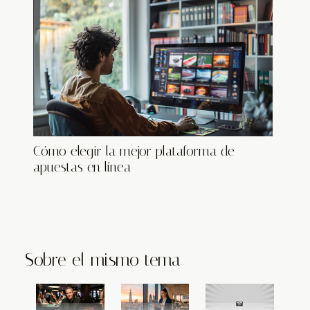
Cómo elegir la mejor plataforma de
apuestas en línea
Sobre el mismo tema