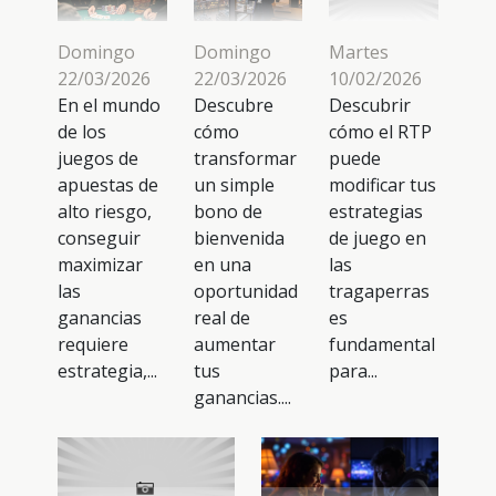
Domingo
Domingo
Martes
22/03/2026
22/03/2026
10/02/2026
En el mundo
Descubre
Descubrir
de los
cómo
cómo el RTP
juegos de
transformar
puede
apuestas de
un simple
modificar tus
alto riesgo,
bono de
estrategias
conseguir
bienvenida
de juego en
maximizar
en una
las
las
oportunidad
tragaperras
ganancias
real de
es
requiere
aumentar
fundamental
estrategia,...
tus
para...
ganancias....