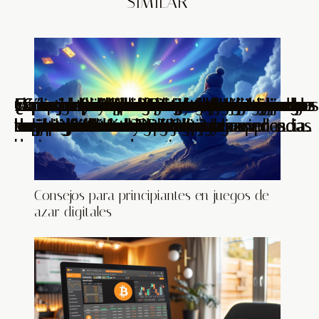
SIMILAR
¿Cómo maximizar tus ganancias en juegos
Maximiza tus ganancias: estrategias para
¿Cómo influye el RTP en tus estrategias de
Cómo maximizar los beneficios de los
Comparativa: Beneficios y desventajas de
¿Cómo maximizar tus ganancias en juegos
Explorando la diversidad de juegos en
¿Cómo maximizar tus ganancias en juegos
Consejos para maximizar ganancias en
Explorando Plinko: Cómo entender y
Explora cómo Chicken Road transforma la
Consejos para principiantes en juegos de
Consejos para maximizar tus ganancias en
Guía completa para iniciarse en juegos de
Importancia de la atención al cliente en tu
Cómo identificar los mejores bonos en
Consejos y estrategias para juegos de
Explorando alternativas de entretenimiento
Consejos y estrategias para dominar juegos
Cómo garantizan seguridad los casinos
Cómo las máquinas tragamonedas
Explorando el fascinante mundo de los
El mundo oculto de las máquinas
de apuestas de alto riesgo?
bonos de bienvenida
tragaperras?
bonos gratuitos en casinos online
los juegos de casino en línea
de casino con alta RTP?
casinos virtuales: Desde tragamonedas
de ruleta en vivo?
casinos online
mejorar tus estrategias de juego
experiencia en casinos virtuales
azar digitales
casinos en línea
rueda de fortuna en línea
experiencia de casino online
casinos online
casino en línea con altos premios
en plataformas de apuestas y casino
de casino aéreos
online: Licencias y regulaciones explicadas
temáticas de fútbol mejoran la experiencia
casinos flotantes
tragamonedas
hasta apuestas deportivas
de juego
Consejos para principiantes en juegos de
azar digitales