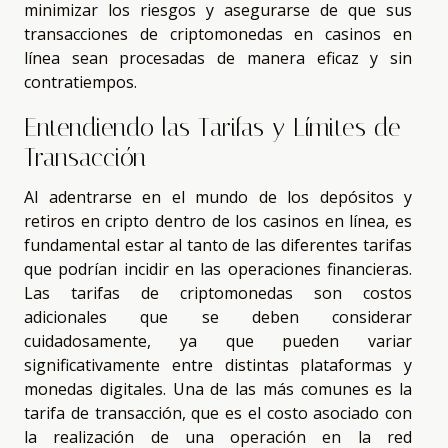
minimizar los riesgos y asegurarse de que sus
transacciones de criptomonedas en casinos en
línea sean procesadas de manera eficaz y sin
contratiempos.
Entendiendo las Tarifas y Límites de
Transacción
Al adentrarse en el mundo de los depósitos y
retiros en cripto dentro de los casinos en línea, es
fundamental estar al tanto de las diferentes tarifas
que podrían incidir en las operaciones financieras.
Las tarifas de criptomonedas son costos
adicionales que se deben considerar
cuidadosamente, ya que pueden variar
significativamente entre distintas plataformas y
monedas digitales. Una de las más comunes es la
tarifa de transacción, que es el costo asociado con
la realización de una operación en la red