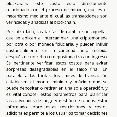
blockchain. Este costo está directamente
relacionado con el proceso de minado, que es el
mecanismo mediante el cual las transacciones son
verificadas y añadidas al blockchain.
Por otro lado, las tarifas de cambio son aquellas
que se aplican al intercambiar una criptomoneda
por otra o por moneda fiduciaria, y pueden influir
sustancialmente en la cantidad neta recibida
después de un retiro o depositada tras un ingreso.
Es pertinente verificar estos costos para evitar
sorpresas desagradables en el saldo final. En
paralelo a las tarifas, los límites de transacción
establecen el monto mínimo y máximo que se
puede depositar o retirar en una sola operación, y
es vital conocer estos parámetros para planificar
las actividades de juego y gestión de fondos. Estar
informado sobre estas restricciones y costos
adicionales permite a los usuarios tomar decisiones