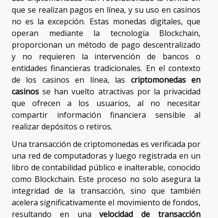
que se realizan pagos en línea, y su uso en casinos
no es la excepción. Estas monedas digitales, que
operan mediante la tecnología Blockchain,
proporcionan un método de pago descentralizado
y no requieren la intervención de bancos o
entidades financieras tradicionales. En el contexto
de los casinos en línea, las
criptomonedas en
casinos
se han vuelto atractivas por la privacidad
que ofrecen a los usuarios, al no necesitar
compartir información financiera sensible al
realizar depósitos o retiros.
Una transacción de criptomonedas es verificada por
una red de computadoras y luego registrada en un
libro de contabilidad público e inalterable, conocido
como Blockchain. Este proceso no solo asegura la
integridad de la transacción, sino que también
acelera significativamente el movimiento de fondos,
resultando en una
velocidad de transacción