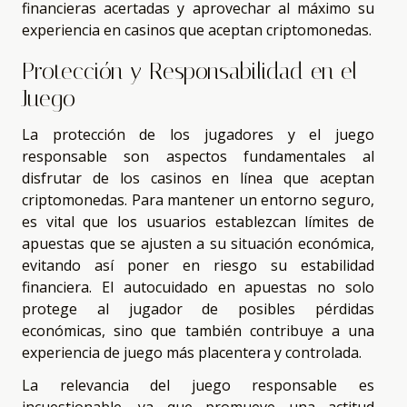
financieras acertadas y aprovechar al máximo su
experiencia en casinos que aceptan criptomonedas.
Protección y Responsabilidad en el
Juego
La protección de los jugadores y el juego
responsable son aspectos fundamentales al
disfrutar de los casinos en línea que aceptan
criptomonedas. Para mantener un entorno seguro,
es vital que los usuarios establezcan límites de
apuestas que se ajusten a su situación económica,
evitando así poner en riesgo su estabilidad
financiera. El autocuidado en apuestas no solo
protege al jugador de posibles pérdidas
económicas, sino que también contribuye a una
experiencia de juego más placentera y controlada.
La relevancia del juego responsable es