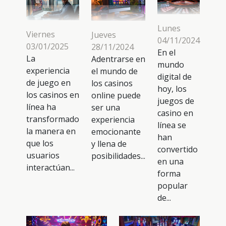
Lunes
Viernes
Jueves
04/11/2024
03/01/2025
28/11/2024
En el
La
Adentrarse en
mundo
experiencia
el mundo de
digital de
de juego en
los casinos
hoy, los
los casinos en
online puede
juegos de
línea ha
ser una
casino en
transformado
experiencia
línea se
la manera en
emocionante
han
que los
y llena de
convertido
usuarios
posibilidades...
en una
interactúan...
forma
popular
de...