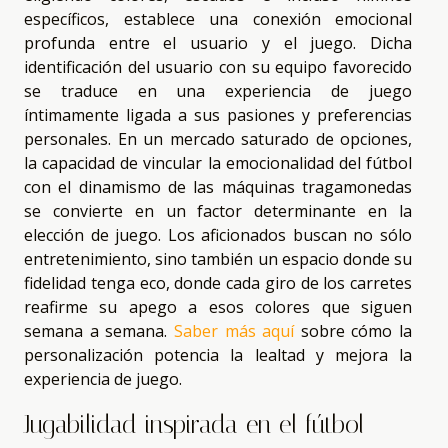
específicos, establece una conexión emocional
profunda entre el usuario y el juego. Dicha
identificación del usuario con su equipo favorecido
se traduce en una experiencia de juego
íntimamente ligada a sus pasiones y preferencias
personales. En un mercado saturado de opciones,
la capacidad de vincular la emocionalidad del fútbol
con el dinamismo de las máquinas tragamonedas
se convierte en un factor determinante en la
elección de juego. Los aficionados buscan no sólo
entretenimiento, sino también un espacio donde su
fidelidad tenga eco, donde cada giro de los carretes
reafirme su apego a esos colores que siguen
semana a semana.
Saber más aquí
sobre cómo la
personalización potencia la lealtad y mejora la
experiencia de juego.
Jugabilidad inspirada en el fútbol