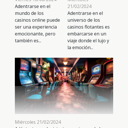
Adentrarse en el
21/02/2024
mundo de los
Adentrarse en el
casinos online puede
universo de los
ser una experiencia
casinos flotantes es
emocionante, pero
embarcarse en un
también es...
viaje donde el lujo y
la emoción...
Miércoles 21/02/2024