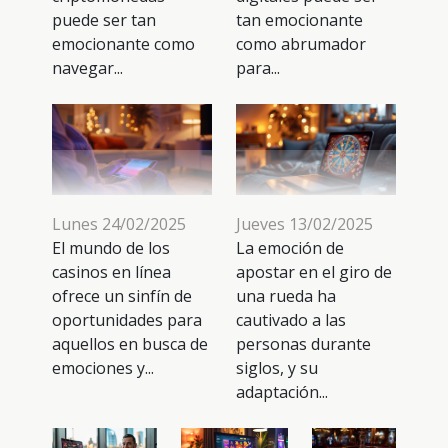
puede ser tan
tan emocionante
emocionante como
como abrumador
navegar...
para...
Lunes 24/02/2025
Jueves 13/02/2025
El mundo de los
La emoción de
casinos en línea
apostar en el giro de
ofrece un sinfín de
una rueda ha
oportunidades para
cautivado a las
aquellos en busca de
personas durante
emociones y...
siglos, y su
adaptación...