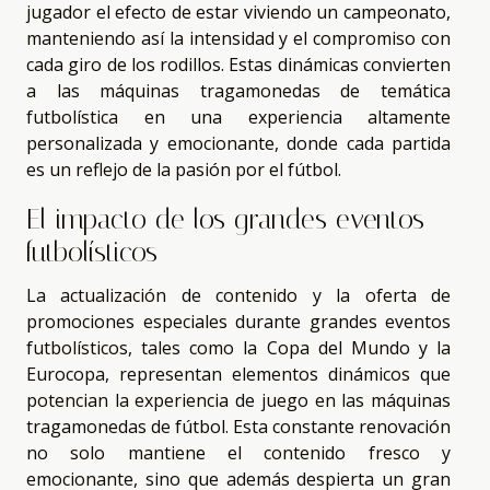
jugador el efecto de estar viviendo un campeonato,
manteniendo así la intensidad y el compromiso con
cada giro de los rodillos. Estas dinámicas convierten
a las máquinas tragamonedas de temática
futbolística en una experiencia altamente
personalizada y emocionante, donde cada partida
es un reflejo de la pasión por el fútbol.
El impacto de los grandes eventos
futbolísticos
La actualización de contenido y la oferta de
promociones especiales durante grandes eventos
futbolísticos, tales como la Copa del Mundo y la
Eurocopa, representan elementos dinámicos que
potencian la experiencia de juego en las máquinas
tragamonedas de fútbol. Esta constante renovación
no solo mantiene el contenido fresco y
emocionante, sino que además despierta un gran