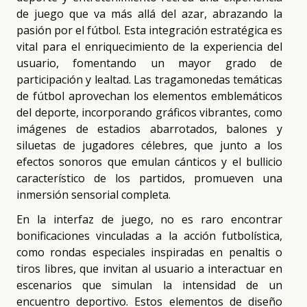
de juego que va más allá del azar, abrazando la
pasión por el fútbol. Esta integración estratégica es
vital para el enriquecimiento de la experiencia del
usuario, fomentando un mayor grado de
participación y lealtad. Las tragamonedas temáticas
de fútbol aprovechan los elementos emblemáticos
del deporte, incorporando gráficos vibrantes, como
imágenes de estadios abarrotados, balones y
siluetas de jugadores célebres, que junto a los
efectos sonoros que emulan cánticos y el bullicio
característico de los partidos, promueven una
inmersión sensorial completa.
En la interfaz de juego, no es raro encontrar
bonificaciones vinculadas a la acción futbolística,
como rondas especiales inspiradas en penaltis o
tiros libres, que invitan al usuario a interactuar en
escenarios que simulan la intensidad de un
encuentro deportivo. Estos elementos de diseño