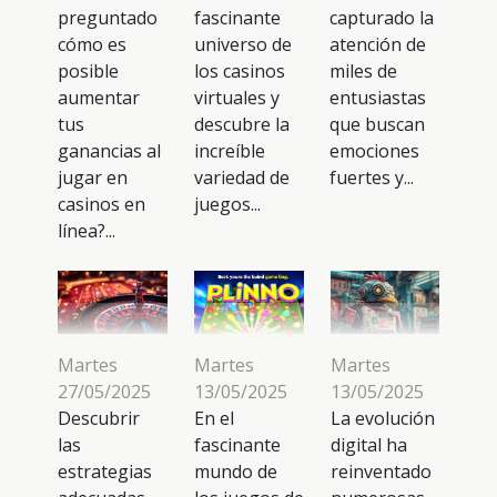
preguntado
fascinante
capturado la
cómo es
universo de
atención de
posible
los casinos
miles de
aumentar
virtuales y
entusiastas
tus
descubre la
que buscan
ganancias al
increíble
emociones
jugar en
variedad de
fuertes y...
casinos en
juegos...
línea?...
Martes
Martes
Martes
27/05/2025
13/05/2025
13/05/2025
Descubrir
La evolución
En el
las
digital ha
fascinante
estrategias
reinventado
mundo de