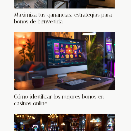
Maximiza tus ganancias: estrategias para
bonos de bienvenida
Cómo identificar los mejores bonos en
casinos online