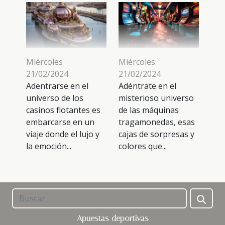
Miércoles
Miércoles
21/02/2024
21/02/2024
Adentrarse en el
Adéntrate en el
universo de los
misterioso universo
casinos flotantes es
de las máquinas
embarcarse en un
tragamonedas, esas
viaje donde el lujo y
cajas de sorpresas y
la emoción...
colores que...
Apuestas deportivas