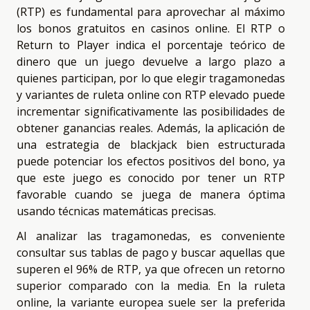
(RTP) es fundamental para aprovechar al máximo
los bonos gratuitos en casinos online. El RTP o
Return to Player indica el porcentaje teórico de
dinero que un juego devuelve a largo plazo a
quienes participan, por lo que elegir tragamonedas
y variantes de ruleta online con RTP elevado puede
incrementar significativamente las posibilidades de
obtener ganancias reales. Además, la aplicación de
una estrategia de blackjack bien estructurada
puede potenciar los efectos positivos del bono, ya
que este juego es conocido por tener un RTP
favorable cuando se juega de manera óptima
usando técnicas matemáticas precisas.
Al analizar las tragamonedas, es conveniente
consultar sus tablas de pago y buscar aquellas que
superen el 96% de RTP, ya que ofrecen un retorno
superior comparado con la media. En la ruleta
online, la variante europea suele ser la preferida