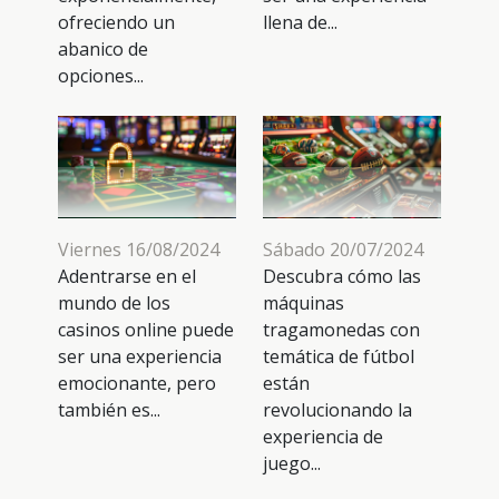
ofreciendo un
llena de...
abanico de
opciones...
Viernes 16/08/2024
Sábado 20/07/2024
Adentrarse en el
Descubra cómo las
mundo de los
máquinas
casinos online puede
tragamonedas con
ser una experiencia
temática de fútbol
emocionante, pero
están
también es...
revolucionando la
experiencia de
juego...