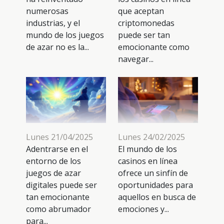
numerosas
que aceptan
industrias, y el
criptomonedas
mundo de los juegos
puede ser tan
de azar no es la...
emocionante como
navegar...
Lunes 21/04/2025
Lunes 24/02/2025
Adentrarse en el
El mundo de los
entorno de los
casinos en línea
juegos de azar
ofrece un sinfín de
digitales puede ser
oportunidades para
tan emocionante
aquellos en busca de
como abrumador
emociones y...
para...