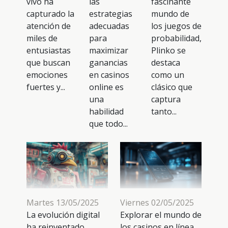
vivo ha
las
fascinante
capturado la
estrategias
mundo de
atención de
adecuadas
los juegos de
miles de
para
probabilidad,
entusiastas
maximizar
Plinko se
que buscan
ganancias
destaca
emociones
en casinos
como un
fuertes y...
online es
clásico que
una
captura
habilidad
tanto...
que todo...
Martes 13/05/2025
Viernes 02/05/2025
La evolución digital
Explorar el mundo de
ha reinventado
los casinos en línea