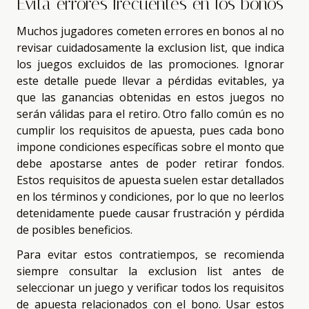
Evita errores frecuentes en los bonos
Muchos jugadores cometen errores en bonos al no
revisar cuidadosamente la exclusion list, que indica
los juegos excluidos de las promociones. Ignorar
este detalle puede llevar a pérdidas evitables, ya
que las ganancias obtenidas en estos juegos no
serán válidas para el retiro. Otro fallo común es no
cumplir los requisitos de apuesta, pues cada bono
impone condiciones específicas sobre el monto que
debe apostarse antes de poder retirar fondos.
Estos requisitos de apuesta suelen estar detallados
en los términos y condiciones, por lo que no leerlos
detenidamente puede causar frustración y pérdida
de posibles beneficios.
Para evitar estos contratiempos, se recomienda
siempre consultar la exclusion list antes de
seleccionar un juego y verificar todos los requisitos
de apuesta relacionados con el bono. Usar estos