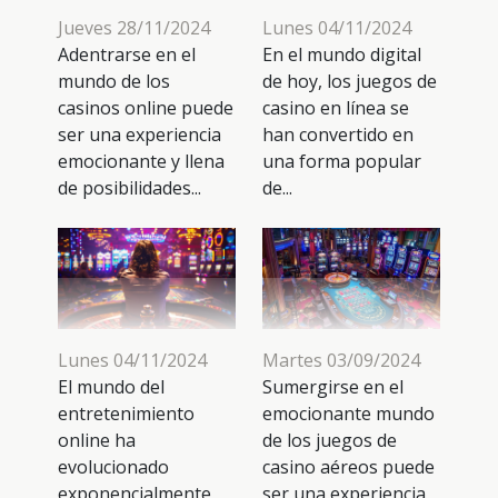
Jueves 28/11/2024
Lunes 04/11/2024
Adentrarse en el
En el mundo digital
mundo de los
de hoy, los juegos de
casinos online puede
casino en línea se
ser una experiencia
han convertido en
emocionante y llena
una forma popular
de posibilidades...
de...
Lunes 04/11/2024
Martes 03/09/2024
El mundo del
Sumergirse en el
entretenimiento
emocionante mundo
online ha
de los juegos de
evolucionado
casino aéreos puede
exponencialmente,
ser una experiencia