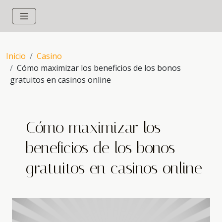
Inicio
Casino
Cómo maximizar los beneficios de los bonos
gratuitos en casinos online
Cómo maximizar los
beneficios de los bonos
gratuitos en casinos online