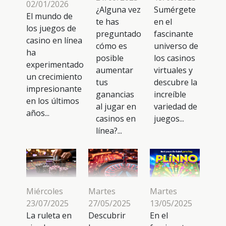
02/01/2026
¿Alguna vez
Sumérgete
El mundo de
te has
en el
los juegos de
preguntado
fascinante
casino en línea
cómo es
universo de
ha
posible
los casinos
experimentado
aumentar
virtuales y
un crecimiento
tus
descubre la
impresionante
ganancias
increíble
en los últimos
al jugar en
variedad de
años...
casinos en
juegos...
línea?...
Miércoles
Martes
Martes
23/07/2025
27/05/2025
13/05/2025
La ruleta en
Descubrir
En el