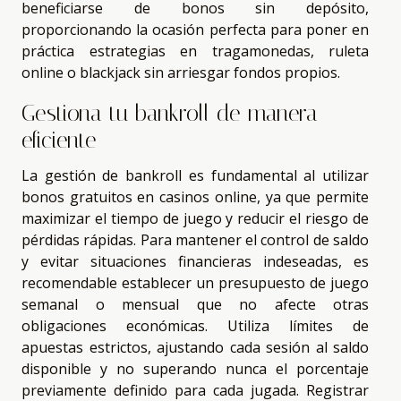
beneficiarse de bonos sin depósito,
proporcionando la ocasión perfecta para poner en
práctica estrategias en tragamonedas, ruleta
online o blackjack sin arriesgar fondos propios.
Gestiona tu bankroll de manera
eficiente
La gestión de bankroll es fundamental al utilizar
bonos gratuitos en casinos online, ya que permite
maximizar el tiempo de juego y reducir el riesgo de
pérdidas rápidas. Para mantener el control de saldo
y evitar situaciones financieras indeseadas, es
recomendable establecer un presupuesto de juego
semanal o mensual que no afecte otras
obligaciones económicas. Utiliza límites de
apuestas estrictos, ajustando cada sesión al saldo
disponible y no superando nunca el porcentaje
previamente definido para cada jugada. Registrar