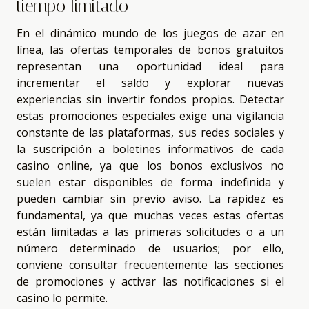
tiempo limitado
En el dinámico mundo de los juegos de azar en
línea, las ofertas temporales de bonos gratuitos
representan una oportunidad ideal para
incrementar el saldo y explorar nuevas
experiencias sin invertir fondos propios. Detectar
estas promociones especiales exige una vigilancia
constante de las plataformas, sus redes sociales y
la suscripción a boletines informativos de cada
casino online, ya que los bonos exclusivos no
suelen estar disponibles de forma indefinida y
pueden cambiar sin previo aviso. La rapidez es
fundamental, ya que muchas veces estas ofertas
están limitadas a las primeras solicitudes o a un
número determinado de usuarios; por ello,
conviene consultar frecuentemente las secciones
de promociones y activar las notificaciones si el
casino lo permite.