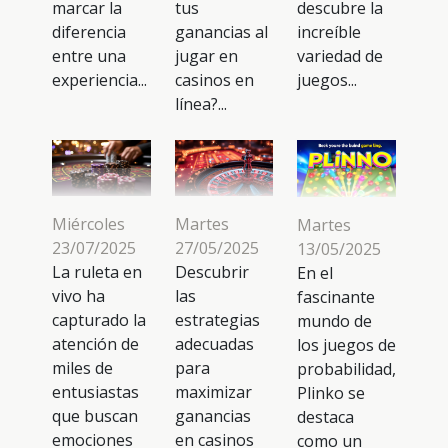
marcar la
tus
descubre la
diferencia
ganancias al
increíble
entre una
jugar en
variedad de
experiencia...
casinos en
juegos...
línea?...
Miércoles
Martes
Martes
23/07/2025
27/05/2025
13/05/2025
La ruleta en
Descubrir
En el
vivo ha
las
fascinante
capturado la
estrategias
mundo de
atención de
adecuadas
los juegos de
miles de
para
probabilidad,
entusiastas
maximizar
Plinko se
que buscan
ganancias
destaca
emociones
en casinos
como un