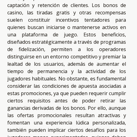
captación y retención de clientes. Los bonos de
casino, las tiradas gratis y otras recompensas
suelen constituir incentivos tentadores para
quienes buscan iniciarse o mantenerse activos en
una plataforma de juego. Estos beneficios,
diseñados estratégicamente a través de programas
de fidelización, permiten a los operadores
distinguirse en un entorno competitivo y premiar la
lealtad de los usuarios, además de aumentar el
tiempo de permanencia y la actividad de los
jugadores habituales. No obstante, es fundamental
considerar las condiciones de apuesta asociadas a
estas promociones, ya que pueden requerir cumplir
ciertos requisitos antes de poder retirar las
ganancias derivadas de los bonos. Por ello, aunque
las ofertas promocionales resultan atractivas y
fomentan una experiencia lúdica personalizada,
también pueden implicar ciertos desafíos para los