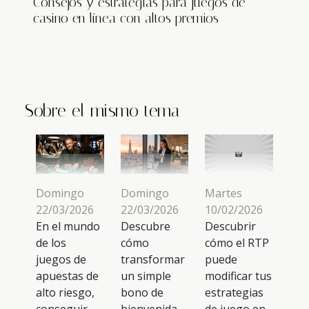
Consejos y estrategias para juegos de
casino en línea con altos premios
Sobre el mismo tema
Domingo
Domingo
Martes
22/03/2026
22/03/2026
10/02/2026
En el mundo
Descubre
Descubrir
de los
cómo
cómo el RTP
juegos de
transformar
puede
apuestas de
un simple
modificar tus
alto riesgo,
bono de
estrategias
conseguir
bienvenida
de juego en