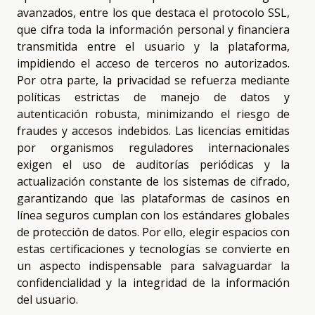
avanzados, entre los que destaca el protocolo SSL,
que cifra toda la información personal y financiera
transmitida entre el usuario y la plataforma,
impidiendo el acceso de terceros no autorizados.
Por otra parte, la privacidad se refuerza mediante
políticas estrictas de manejo de datos y
autenticación robusta, minimizando el riesgo de
fraudes y accesos indebidos. Las licencias emitidas
por organismos reguladores internacionales
exigen el uso de auditorías periódicas y la
actualización constante de los sistemas de cifrado,
garantizando que las plataformas de casinos en
línea seguros cumplan con los estándares globales
de protección de datos. Por ello, elegir espacios con
estas certificaciones y tecnologías se convierte en
un aspecto indispensable para salvaguardar la
confidencialidad y la integridad de la información
del usuario.