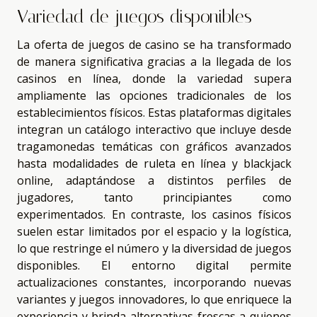
Variedad de juegos disponibles
La oferta de juegos de casino se ha transformado
de manera significativa gracias a la llegada de los
casinos en línea, donde la variedad supera
ampliamente las opciones tradicionales de los
establecimientos físicos. Estas plataformas digitales
integran un catálogo interactivo que incluye desde
tragamonedas temáticas con gráficos avanzados
hasta modalidades de ruleta en línea y blackjack
online, adaptándose a distintos perfiles de
jugadores, tanto principiantes como
experimentados. En contraste, los casinos físicos
suelen estar limitados por el espacio y la logística,
lo que restringe el número y la diversidad de juegos
disponibles. El entorno digital permite
actualizaciones constantes, incorporando nuevas
variantes y juegos innovadores, lo que enriquece la
experiencia y brinda alternativas frescas a quienes