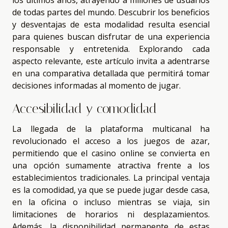
los últimos años, atrayendo a millones de usuarios
de todas partes del mundo. Descubrir los beneficios
y desventajas de esta modalidad resulta esencial
para quienes buscan disfrutar de una experiencia
responsable y entretenida. Explorando cada
aspecto relevante, este artículo invita a adentrarse
en una comparativa detallada que permitirá tomar
decisiones informadas al momento de jugar.
Accesibilidad y comodidad
La llegada de la plataforma multicanal ha
revolucionado el acceso a los juegos de azar,
permitiendo que el casino online se convierta en
una opción sumamente atractiva frente a los
establecimientos tradicionales. La principal ventaja
es la comodidad, ya que se puede jugar desde casa,
en la oficina o incluso mientras se viaja, sin
limitaciones de horarios ni desplazamientos.
Además, la disponibilidad permanente de estas