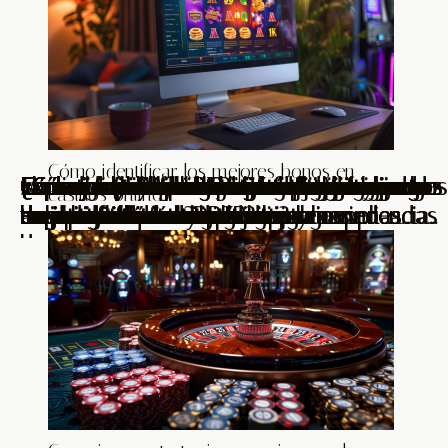
Cómo identificar los mejores bonos en
¿Cómo maximizar tus ganancias en juegos
Maximiza tus ganancias: estrategias para
¿Cómo influye el RTP en tus estrategias de
Cómo maximizar los beneficios de los
¿Cómo maximizar tus ganancias en juegos
Explorando la diversidad de juegos en
¿Cómo maximizar tus ganancias en juegos
Consejos para maximizar ganancias en
Explorando Plinko: Cómo entender y
Explora cómo Chicken Road transforma la
Guía definitiva para realizar pagos seguros
Consejos para principiantes en juegos de
Consejos para maximizar tus ganancias en
Guía completa para iniciarse en juegos de
Importancia de la atención al cliente en tu
Cómo identificar los mejores bonos en
Consejos y estrategias para juegos de
Explorando alternativas de entretenimiento
Consejos y estrategias para dominar juegos
Cómo garantizan seguridad los casinos
Cómo las máquinas tragamonedas
Explorando el fascinante mundo de los
El mundo oculto de las máquinas
casinos online
de apuestas de alto riesgo?
bonos de bienvenida
tragaperras?
bonos gratuitos en casinos online
de casino con alta RTP?
casinos virtuales: Desde tragamonedas
de ruleta en vivo?
casinos online
mejorar tus estrategias de juego
experiencia en casinos virtuales
en casinos que aceptan criptomonedas
azar digitales
casinos en línea
rueda de fortuna en línea
experiencia de casino online
casinos online
casino en línea con altos premios
en plataformas de apuestas y casino
de casino aéreos
online: Licencias y regulaciones explicadas
temáticas de fútbol mejoran la experiencia
casinos flotantes
tragamonedas
hasta apuestas deportivas
de juego