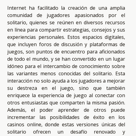
Internet ha facilitado la creación de una amplia
comunidad de jugadores apasionados por el
solitario, quienes se reúnen en diversos recursos
en línea para compartir estrategias, consejos y sus
experiencias personales. Estos espacios digitales,
que incluyen foros de discusión y plataformas de
juegos, son puntos de encuentro para aficionados
de todo el mundo, y se han convertido en un lugar
idóneo para el intercambio de conocimiento sobre
las variantes menos conocidas del solitario. Esta
interacción no solo ayuda a los jugadores a mejorar
su destreza en el juego, sino que también
enriquece la experiencia de juego al conectar con
otros entusiastas que comparten la misma pasión.
Además, el poder aprender de otros puede
incrementar las posibilidades de éxito en los
casinos online, donde estas versiones únicas del
solitario ofrecen un desafío renovado y