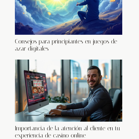
Consejos para principiantes en juegos de
azar digitales
Importancia de la atención al cliente en tu
experiencia de casino online