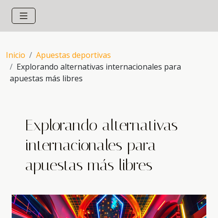
Inicio
Apuestas deportivas
Explorando alternativas internacionales para
apuestas más libres
Explorando alternativas
internacionales para
apuestas más libres