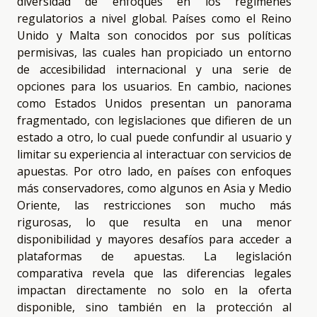
diversidad de enfoques en los regímenes
regulatorios a nivel global. Países como el Reino
Unido y Malta son conocidos por sus políticas
permisivas, las cuales han propiciado un entorno
de accesibilidad internacional y una serie de
opciones para los usuarios. En cambio, naciones
como Estados Unidos presentan un panorama
fragmentado, con legislaciones que difieren de un
estado a otro, lo cual puede confundir al usuario y
limitar su experiencia al interactuar con servicios de
apuestas. Por otro lado, en países con enfoques
más conservadores, como algunos en Asia y Medio
Oriente, las restricciones son mucho más
rigurosas, lo que resulta en una menor
disponibilidad y mayores desafíos para acceder a
plataformas de apuestas. La legislación
comparativa revela que las diferencias legales
impactan directamente no solo en la oferta
disponible, sino también en la protección al