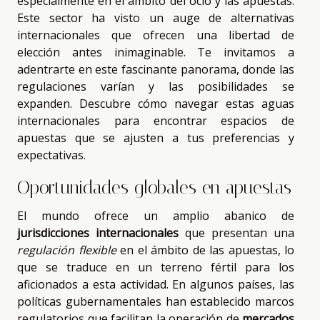
especialmente en el ámbito del ocio y las apuestas.
Este sector ha visto un auge de alternativas
internacionales que ofrecen una libertad de
elección antes inimaginable. Te invitamos a
adentrarte en este fascinante panorama, donde las
regulaciones varían y las posibilidades se
expanden. Descubre cómo navegar estas aguas
internacionales para encontrar espacios de
apuestas que se ajusten a tus preferencias y
expectativas.
Oportunidades globales en apuestas
El mundo ofrece un amplio abanico de
jurisdicciones internacionales
que presentan una
regulación flexible
en el ámbito de las apuestas, lo
que se traduce en un terreno fértil para los
aficionados a esta actividad. En algunos países, las
políticas gubernamentales han establecido marcos
regulatorios que facilitan la operación de
mercados