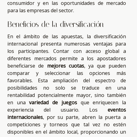
consumidor y en las oportunidades de mercado
para las empresas del sector.
Beneficios de la diversificación
En el ámbito de las apuestas, la diversificación
internacional presenta numerosas ventajas para
los participantes. Contar con acceso global a
diferentes mercados permite a los apostadores
beneficiarse de
mejores cuotas
, ya que pueden
comparar y seleccionar las opciones más
favorables. Esta ampliación del espectro de
posibilidades no solo se traduce en una
rentabilidad potencialmente mayor, sino también
en una
variedad de juegos
que enriquecen la
experiencia del usuario. Los
eventos
internacionales
, por su parte, abren la puerta a
competiciones y torneos que tal vez no estén
disponibles en el ámbito local, proporcionando un