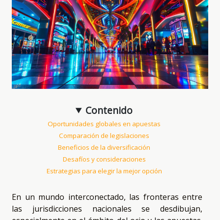
Contenido
Oportunidades globales en apuestas
Comparación de legislaciones
Beneficios de la diversificación
Desafíos y consideraciones
Estrategias para elegir la mejor opción
En un mundo interconectado, las fronteras entre
las jurisdicciones nacionales se desdibujan,