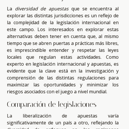
La
diversidad de apuestas
que se encuentra al
explorar las distintas jurisdicciones es un reflejo de
la complejidad de la legislación internacional en
este campo. Los interesados en explorar estas
alternativas deben tener en cuenta que, al mismo
tiempo que se abren puertas a prácticas más libres,
es imprescindible entender y respetar las leyes
locales que regulan estas actividades. Como
experto en legislación internacional y apuestas, es
evidente que la clave está en la investigación y
comprensión de las distintas regulaciones para
maximizar las oportunidades y minimizar los
riesgos asociados con el juego a nivel mundial.
Comparación de legislaciones
La liberalización de apuestas varía
significativamente de un país a otro, reflejando la